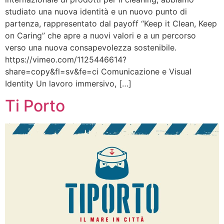
studiato una nuova identità e un nuovo punto di
partenza, rappresentato dal payoff “Keep it Clean, Keep
on Caring” che apre a nuovi valori e a un percorso
verso una nuova consapevolezza sostenibile.
https://vimeo.com/1125446614?
share=copy&fl=sv&fe=ci Comunicazione e Visual
Identity Un lavoro immersivo, […]
Ti Porto