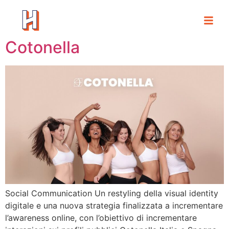
Cotonella
Social Communication Un restyling della visual identity
digitale e una nuova strategia finalizzata a incrementare
l’awareness online, con l’obiettivo di incrementare