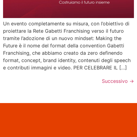
Un evento completamente su misura, con l’obiettivo di
proiettare la Rete Gabetti Franchising verso il futuro
tramite l’adozione di un nuovo mindset: Making the
Future è il nome del format della convention Gabetti
Franchising, che abbiamo creato da zero definendo
format, concept, brand identity, contenuti degli speech
e contributi immagini e video. PER CELEBRARE IL […]
Successivo
→