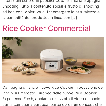
interazioni sui profili pubblici Cotonella Italia e Spagna.
Shooting Tutto il contenuto social è frutto di shooting
ad hoc con l’obiettivo di far emergere la naturalezza e
la comodità del prodotto, in linea con […]
Rice Cooker Commercial
Campagna di lancio nuove Rice Cooker In occasione del
lancio sul mercato Europeo delle nuove Rice Cooker
Experience Fresh, abbiamo realizzato il video di lancio
per la campagna europea, partendo da un concept che