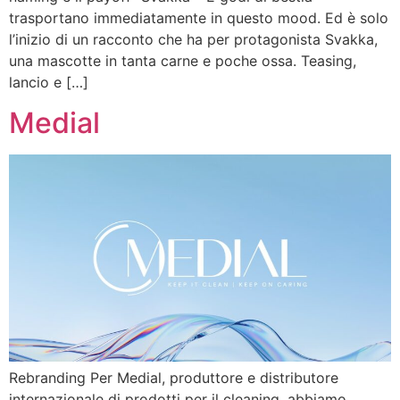
trasportano immediatamente in questo mood. Ed è solo
l’inizio di un racconto che ha per protagonista Svakka,
una mascotte in tanta carne e poche ossa. Teasing,
lancio e […]
Medial
Rebranding Per Medial, produttore e distributore
internazionale di prodotti per il cleaning, abbiamo