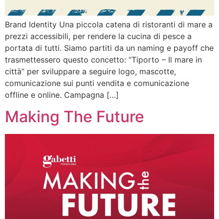
Brand Identity Una piccola catena di ristoranti di mare a
prezzi accessibili, per rendere la cucina di pesce a
portata di tutti. Siamo partiti da un naming e payoff che
trasmettessero questo concetto: “Tiporto – Il mare in
città” per sviluppare a seguire logo, mascotte,
comunicazione sui punti vendita e comunicazione
offline e online. Campagna […]
Making The Future